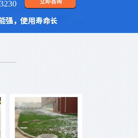
立即咨询
3230