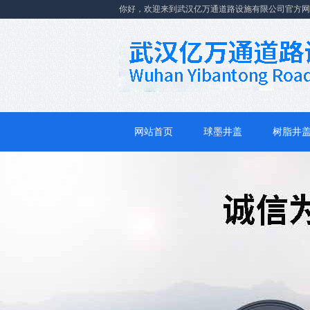
你好，欢迎来到武汉亿万通道路设施有限公司官方网
网站首页
球墨井盖
树脂井