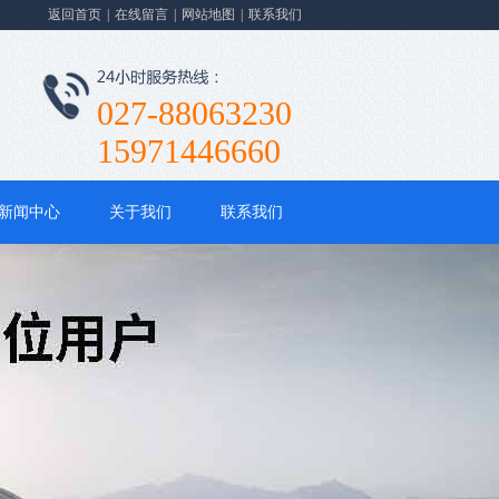
返回首页
|
在线留言
|
网站地图
|
联系我们
027-88063230
15971446660
新闻中心
关于我们
联系我们