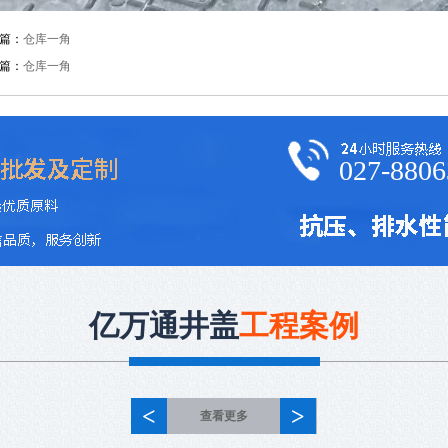
篇：
仓库一角
篇：
仓库一角
027-8806
亿万通井盖
工程案例
<
>
查看更多