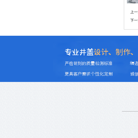
上一
下一