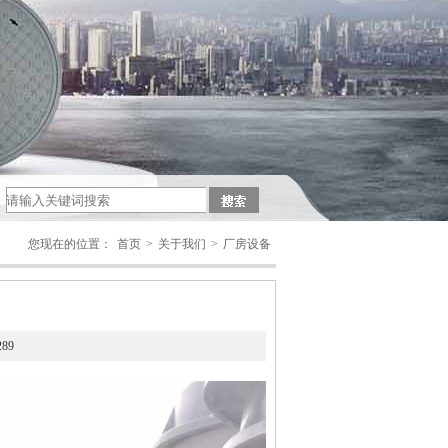
您现在的位置：
首页
>
关于我们
>
厂房设备
89