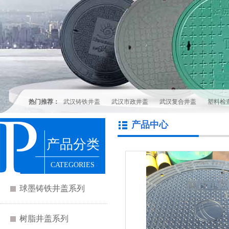
热门推荐：
武汉铸铁井盖
武汉市政井盖
武汉复合井盖
塑料检
产品中心
产品分类
CATEGORIES
球墨铸铁井盖系列
树脂井盖系列