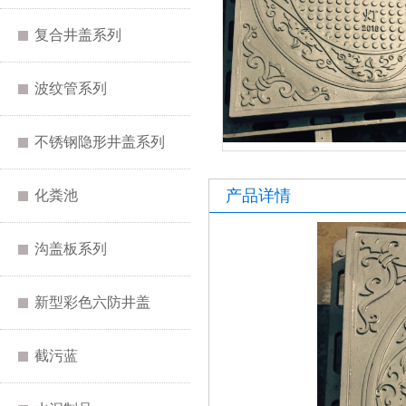
复合井盖系列
波纹管系列
不锈钢隐形井盖系列
产品详情
化粪池
沟盖板系列
新型彩色六防井盖
截污蓝